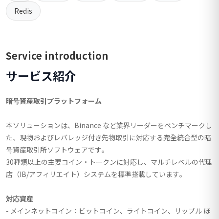
Redis
Service introduction
サービス紹介
暗号資産取引プラットフォーム
本ソリューションは、Binance など業界リーダーをベンチマークし
た、現物およびレバレッジ付き先物取引に対応する完全統合型の暗
号資産取引所ソフトウェアです。
30種類以上の主要コイン・トークンに対応し、マルチレベルの代理
店（IB/アフィリエイト）システムを標準搭載しています。
対応資産
- メインネットコイン：ビットコイン、ライトコイン、リップル ほ