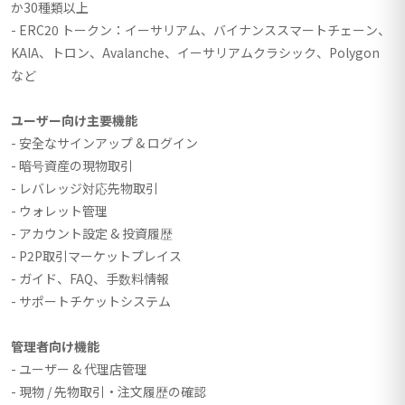
か30種類以上
- ERC20 トークン：イーサリアム、バイナンススマートチェーン、
KAIA、トロン、Avalanche、イーサリアムクラシック、Polygon
など
ユーザー向け主要機能
- 安全なサインアップ & ログイン
- 暗号資産の現物取引
- レバレッジ対応先物取引
- ウォレット管理
- アカウント設定 & 投資履歴
- P2P取引マーケットプレイス
- ガイド、FAQ、手数料情報
- サポートチケットシステム
管理者向け機能
- ユーザー & 代理店管理
- 現物 / 先物取引・注文履歴の確認