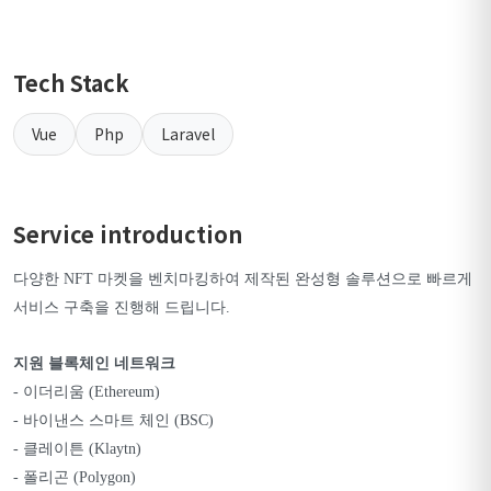
Tech Stack
Vue
Php
Laravel
Service introduction
다양한 NFT 마켓을 벤치마킹하여 제작된 완성형 솔루션으로 빠르게
서비스 구축을 진행해 드립니다.
지원 블록체인 네트워크
- 이더리움 (Ethereum)
- 바이낸스 스마트 체인 (BSC)
- 클레이튼 (Klaytn)
- 폴리곤 (Polygon)