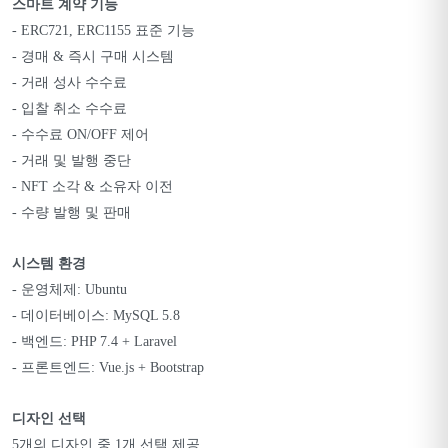
스마트 계약 기능
- ERC721, ERC1155 표준 기능
- 경매 & 즉시 구매 시스템
- 거래 성사 수수료
- 입찰 취소 수수료
- 수수료 ON/OFF 제어
- 거래 및 발행 중단
- NFT 소각 & 소유자 이전
- 수량 발행 및 판매
시스템 환경
- 운영체제: Ubuntu
- 데이터베이스: MySQL 5.8
- 백엔드: PHP 7.4 + Laravel
- 프론트엔드: Vue.js + Bootstrap
디자인 선택
5개의 디자인 중 1개 선택 제공