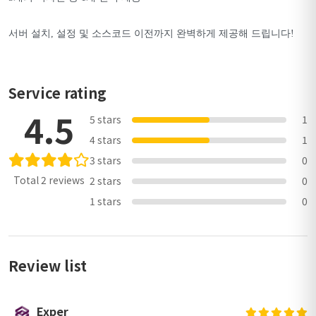
서버 설치, 설정 및 소스코드 이전까지 완벽하게 제공해 드립니다!
Service rating
4.5
5 stars
1
4 stars
1
3 stars
0
Total 2 reviews
2 stars
0
1 stars
0
Review list
Exper