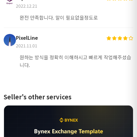
2022.12.21
완전 만족합니다. 말이 필요없을정도로
PixelLine
2021.11.01
원하는 방식을 정확히 이해하시고 빠르게 작업해주셨습
니다.
Seller's other services