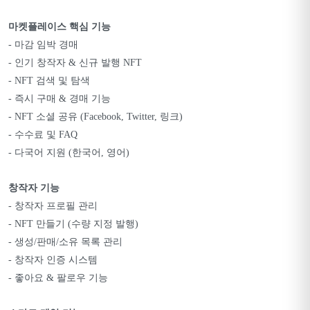
마켓플레이스 핵심 기능
- 마감 임박 경매
- 인기 창작자 & 신규 발행 NFT
- NFT 검색 및 탐색
- 즉시 구매 & 경매 기능
- NFT 소셜 공유 (Facebook, Twitter, 링크)
- 수수료 및 FAQ
- 다국어 지원 (한국어, 영어)
창작자 기능
- 창작자 프로필 관리
- NFT 만들기 (수량 지정 발행)
- 생성/판매/소유 목록 관리
- 창작자 인증 시스템
- 좋아요 & 팔로우 기능