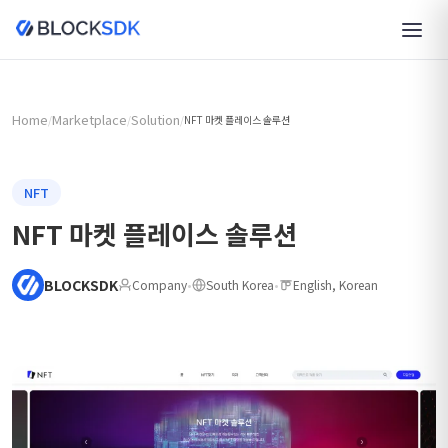
Home
Marketplace
Solution
/
/
/
NFT 마켓 플레이스 솔루션
NFT
NFT 마켓 플레이스 솔루션
BLOCKSDK
Company
•
South Korea
•
English, Korean