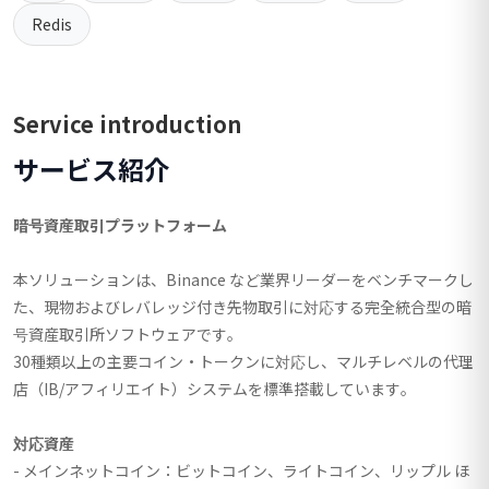
Redis
Service introduction
サービス紹介
暗号資産取引プラットフォーム
本ソリューションは、Binance など業界リーダーをベンチマークし
た、現物およびレバレッジ付き先物取引に対応する完全統合型の暗
号資産取引所ソフトウェアです。
30種類以上の主要コイン・トークンに対応し、マルチレベルの代理
店（IB/アフィリエイト）システムを標準搭載しています。
対応資産
- メインネットコイン：ビットコイン、ライトコイン、リップル ほ