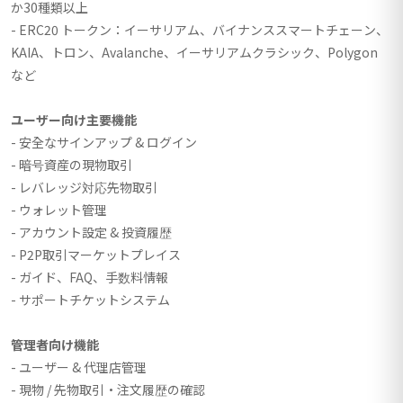
か30種類以上
- ERC20 トークン：イーサリアム、バイナンススマートチェーン、
KAIA、トロン、Avalanche、イーサリアムクラシック、Polygon
など
ユーザー向け主要機能
- 安全なサインアップ & ログイン
- 暗号資産の現物取引
- レバレッジ対応先物取引
- ウォレット管理
- アカウント設定 & 投資履歴
- P2P取引マーケットプレイス
- ガイド、FAQ、手数料情報
- サポートチケットシステム
管理者向け機能
- ユーザー & 代理店管理
- 現物 / 先物取引・注文履歴の確認