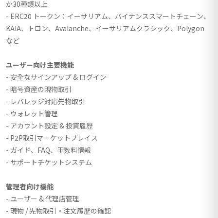
か30種類以上
- ERC20 トークン：イーサリアム、バイナンススマートチェーン、
KAIA、トロン、Avalanche、イーサリアムクラシック、Polygon
など
ユーザー向け主要機能
- 安全なサインアップ & ログイン
- 暗号資産の現物取引
- レバレッジ対応先物取引
- ウォレット管理
- アカウント設定 & 投資履歴
- P2P取引マーケットプレイス
- ガイド、FAQ、手数料情報
- サポートチケットシステム
管理者向け機能
- ユーザー & 代理店管理
- 現物 / 先物取引・注文履歴の確認