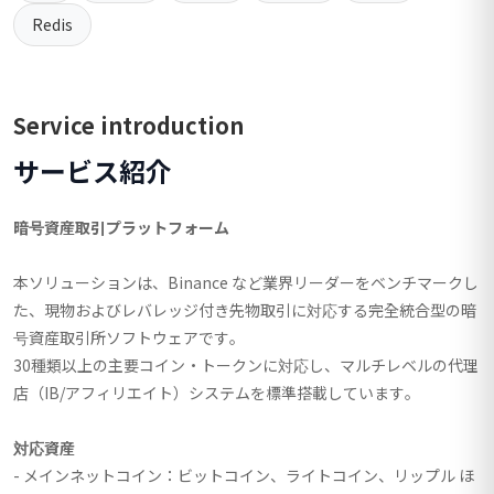
Redis
Service introduction
サービス紹介
暗号資産取引プラットフォーム
本ソリューションは、Binance など業界リーダーをベンチマークし
た、現物およびレバレッジ付き先物取引に対応する完全統合型の暗
号資産取引所ソフトウェアです。
30種類以上の主要コイン・トークンに対応し、マルチレベルの代理
店（IB/アフィリエイト）システムを標準搭載しています。
対応資産
- メインネットコイン：ビットコイン、ライトコイン、リップル ほ