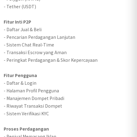
- Tether (USDT)
Fitur Inti P2P
- Daftar Jual & Beli
- Pencarian Perdagangan Lanjutan
- Sistem Chat Real-Time
- Transaksi Escrow yang Aman
- Peringkat Perdagangan & Skor Kepercayaan
Fitur Pengguna
- Daftar & Login
- Halaman Profil Pengguna
- Manajemen Dompet Pribadi
- Riwayat Transaksi Dompet
- Sistem Verifikasi KYC
Proses Perdagangan
- Penjual Memasang Iklan