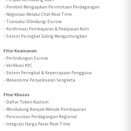
- Pembeli Mengajukan Permintaan Perdagangan
- Negosiasi Melalui Chat Real-Time
- Transaksi Dilindungi Escrow
- Konfirmasi Pembayaran & Pelepasan Koin
- Sistem Peringkat Saling Menguntungkan
Fitur Keamanan
- Perlindungan Escrow
- Verifikasi KYC
- Sistem Peringkat & Kepercayaan Pengguna
- Mekanisme Penyelesaian Sengketa
Fitur Khusus
- Daftar Token Kustom
- Mendukung Banyak Metode Pembayaran
- Pencocokan Perdagangan Regional
- Integrasi Harga Pasar Real-Time