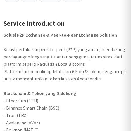
Service introduction
Solusi P2P Exchange & Peer-to-Peer Exchange Solution
Solusi pertukaran peer-to-peer (P2P) yang aman, mendukung
perdagangan langsung 1:1 antar pengguna, terinspirasi dari
platform seperti Paxful dan LocalBitcoins.
Platform ini mendukung lebih dari 6 koin & token, dengan opsi
untuk mencantumkan token kustom Anda sendiri.
Blockchain & Token yang Didukung
- Ethereum (ETH)
- Binance Smart Chain (BSC)
- Tron (TRX)
- Avalanche (AVAX)
- Polygon (MATIC)