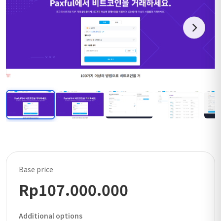
Base price
Rp107.000.000
Additional options