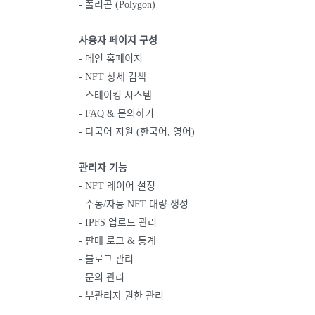
- 폴리곤 (Polygon)
사용자 페이지 구성
- 메인 홈페이지
- NFT 상세 검색
- 스테이킹 시스템
- FAQ & 문의하기
- 다국어 지원 (한국어, 영어)
관리자 기능
- NFT 레이어 설정
- 수동/자동 NFT 대량 생성
- IPFS 업로드 관리
- 판매 로그 & 통계
- 블로그 관리
- 문의 관리
- 부관리자 권한 관리