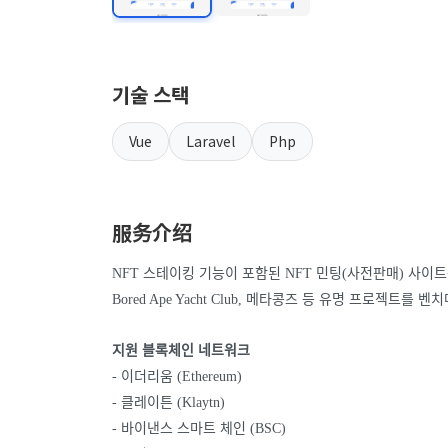
기술 스택
Vue
Laravel
Php
服务介绍
NFT 스테이킹 기능이 포함된 NFT 민팅(사전판매) 사이
Bored Ape Yacht Club, 메타콩즈 등 유명 프로젝트
지원 블록체인 네트워크
- 이더리움 (Ethereum)
- 클레이튼 (Klaytn)
- 바이낸스 스마트 체인 (BSC)