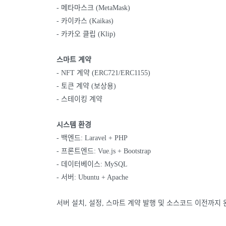
- 메타마스크 (MetaMask)
- 카이카스 (Kaikas)
- 카카오 클립 (Klip)
스마트 계약
- NFT 계약 (ERC721/ERC1155)
- 토큰 계약 (보상용)
- 스테이킹 계약
시스템 환경
- 백엔드: Laravel + PHP
- 프론트엔드: Vue.js + Bootstrap
- 데이터베이스: MySQL
- 서버: Ubuntu + Apache
서버 설치, 설정, 스마트 계약 발행 및 소스코드 이전까지