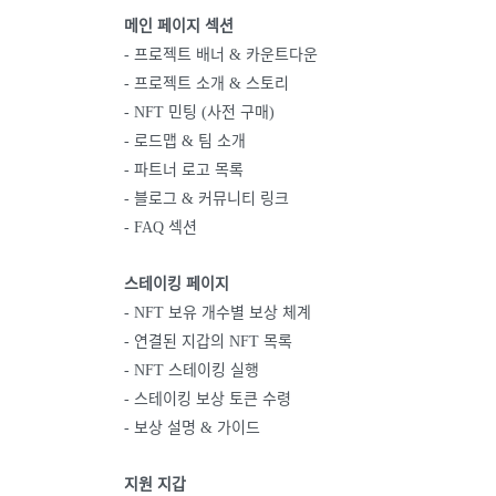
메인 페이지 섹션
- 프로젝트 배너 & 카운트다운
- 프로젝트 소개 & 스토리
- NFT 민팅 (사전 구매)
- 로드맵 & 팀 소개
- 파트너 로고 목록
- 블로그 & 커뮤니티 링크
- FAQ 섹션
스테이킹 페이지
- NFT 보유 개수별 보상 체계
- 연결된 지갑의 NFT 목록
- NFT 스테이킹 실행
- 스테이킹 보상 토큰 수령
- 보상 설명 & 가이드
지원 지갑