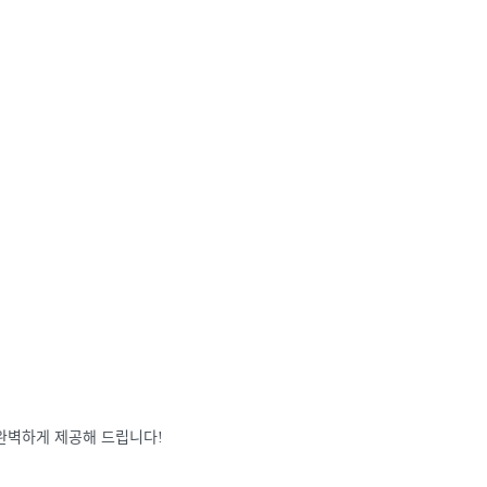
 완벽하게 제공해 드립니다!