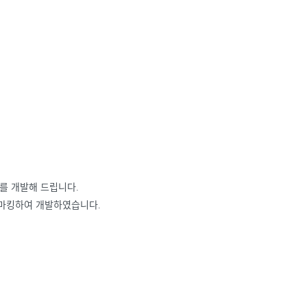
트를 개발해 드립니다.
를 벤치마킹하여 개발하였습니다.