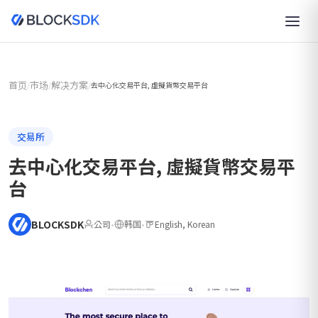
首页
市场
解决方案
/
/
/
去中心化交易平台, 虛擬貨幣交易平台
交易所
去中心化交易平台, 虛擬貨幣交易平
台
BLOCKSDK
公司
•
韩国
•
English, Korean