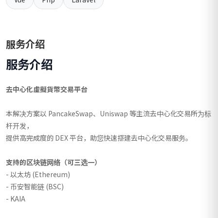
服务介绍
服务介绍
去中心化虛擬貨幣交易平台
本解决方案以 PancakeSwap、Uniswap 等主流去中心化交易所为标
杆开发，
提供高完成度的 DEX 平台，助您快速搭建去中心化交易服务。
支持的区块链网络（可三选一）
-
以太坊 (Ethereum)
- 币安智能链 (BSC)
- KAIA