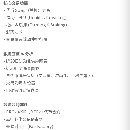
核心交易功能
- 代币 Swap（兑换）交易
- 流动性提供 (Liquidity Providing)
- 挖矿 & 质押 (Farming & Staking)
- 彩票功能
- 交易量 & 流动性排行榜
数据面板 & 分析
- 近30日流动性供应图表
- 近30日交易量图表
- 各代币详细信息（交易量、流动性、价格走势图）
- 交易列表 & 设置
- 已提供流动性管理
智能合约套件
- ERC20/KIP7/BEP20 代币合约
- 去中心化交易路由器
- 交易对工厂 (Pair Factory)