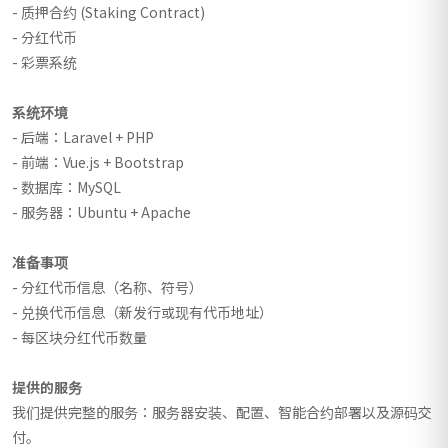
- 质押合约 (Staking Contract)
- 分红代币
- 彩票系统
系统环境
-
后端：Laravel + PHP
- 前端：Vue.js + Bootstrap
- 数据库：MySQL
- 服务器：Ubuntu + Apache
准备事项
- 分红代币信息（名称、符号）
- 兑换代币信息（新发行或现有代币地址）
- 每区块分红代币数量
提供的服务
我们提供完整的服务：服务器安装、配置、智能合约部署以及源码交
付。