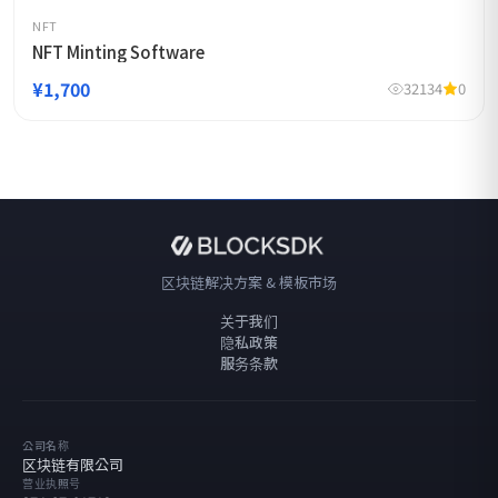
NFT
NFT Minting Software
¥1,700
32134
0
区块链解决方案 & 模板市场
关于我们
隐私政策
服务条款
公司名称
区块链有限公司
营业执照号