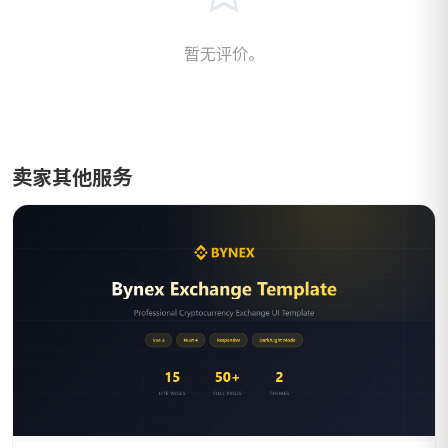
暂无评价。
卖家其他服务