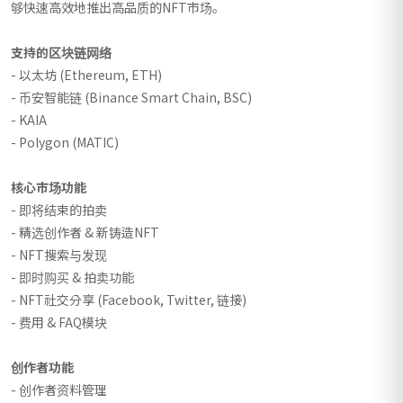
够快速高效地推出高品质的NFT市场。
支持的区块链网络
- 以太坊 (Ethereum, ETH)
- 币安智能链 (Binance Smart Chain, BSC)
- KAIA
- Polygon (MATIC)
核心市场功能
- 即将结束的拍卖
- 精选创作者 & 新铸造NFT
- NFT搜索与发现
- 即时购买 & 拍卖功能
- NFT社交分享 (Facebook, Twitter, 链接)
- 费用 & FAQ模块
创作者功能
- 创作者资料管理