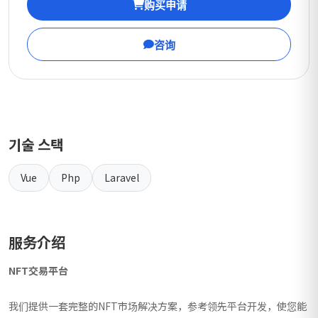
购买申请
咨询
기술 스택
Vue
Php
Laravel
服务介绍
NFT交易平台
我们提供一套完整的NFT市场解决方案，参考领先平台开发，使您能