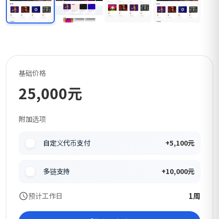
基础价格
25,000元
附加选项
自定义代币支付
+5,100元
多链支持
+10,000元
1周
预计工作日