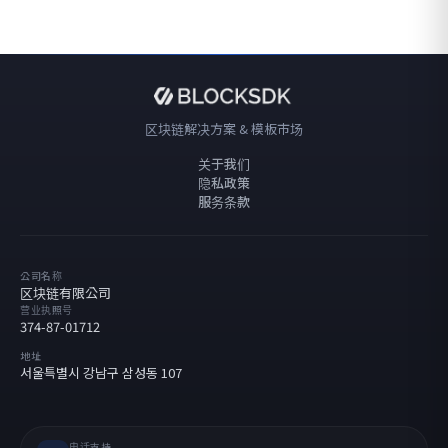
区块链解决方案 & 模板市场
关于我们
隐私政策
服务条款
公司名称
区块链有限公司
营业执照号
374-87-01712
地址
서울특별시 강남구 삼성동 107
电话支持