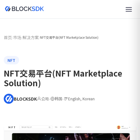
首页
市场
解决方案
/
/
/
NFT交易平台(NFT Marketplace Solution)
NFT
NFT交易平台(NFT Marketplace
Solution)
BLOCKSDK
公司
•
韩国
•
English, Korean