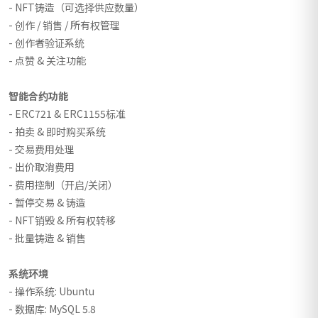
- NFT铸造（可选择供应数量）
- 创作 / 销售 / 所有权管理
- 创作者验证系统
- 点赞 & 关注功能
智能合约功能
- ERC721 & ERC1155标准
- 拍卖 & 即时购买系统
- 交易费用处理
- 出价取消费用
- 费用控制（开启/关闭）
- 暂停交易 & 铸造
- NFT销毁 & 所有权转移
- 批量铸造 & 销售
系统环境
- 操作系统: Ubuntu
- 数据库: MySQL 5.8