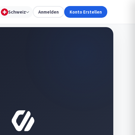
Schweiz
Anmelden
Konto Erstellen