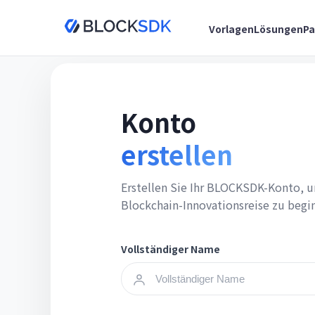
Vorlagen
Lösungen
Pa
Konto
erstellen
Erstellen Sie Ihr BLOCKSDK-Konto, u
Blockchain-Innovationsreise zu begi
Vollständiger Name