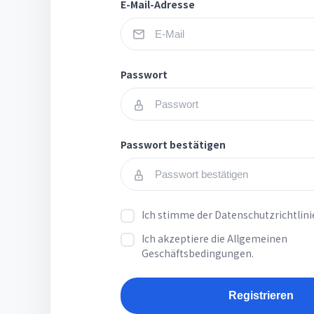
E-Mail-Adresse
Passwort
Passwort bestätigen
Ich stimme der
Datenschutzrichtlinie
Ich akzeptiere
die Allgemeinen
Geschäftsbedingungen.
Registrieren