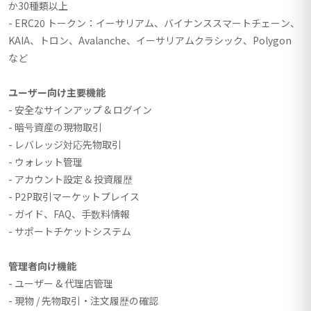
か30種類以上
- ERC20 トークン：イーサリアム、バイナンススマートチェーン、
KAIA、トロン、Avalanche、イーサリアムクラシック、Polygon
など
ユーザー向け主要機能
- 安全なサインアップ & ログイン
- 暗号資産の現物取引
- レバレッジ対応先物取引
- ウォレット管理
- アカウント設定 & 投資履歴
- P2P取引マーケットプレイス
- ガイド、FAQ、手数料情報
- サポートチケットシステム
管理者向け機能
- ユーザー & 代理店管理
- 現物 / 先物取引・注文履歴の確認