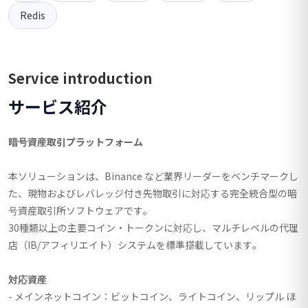
Redis
Service introduction
サービス紹介
暗号資産取引プラットフォーム
本ソリューションは、Binance など業界リーダーをベンチマークし
た、現物およびレバレッジ付き先物取引に対応する完全統合型の暗
号資産取引所ソフトウェアです。
30種類以上の主要コイン・トークンに対応し、マルチレベルの代理
店（IB/アフィリエイト）システムを標準搭載しています。
対応資産
- メインネットコイン：ビットコイン、ライトコイン、リップル ほ