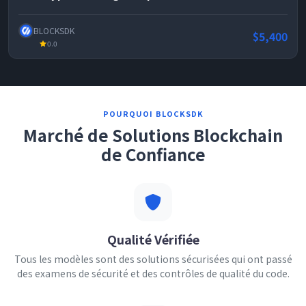
BLOCKSDK
$5,400
0.0
POURQUOI BLOCKSDK
Marché de Solutions Blockchain
de Confiance
Qualité Vérifiée
Tous les modèles sont des solutions sécurisées qui ont passé
des examens de sécurité et des contrôles de qualité du code.