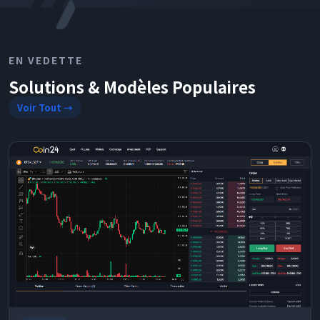
EN VEDETTE
Solutions & Modèles Populaires
Voir Tout →