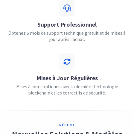
Support Professionnel
Obtenez 6 mois de support technique gratuit et de mises à
jour après l'achat.
Mises à Jour Régulières
Mises à jour continues avec la dernière technologie
blockchain et les correctifs de sécurité.
RÉCENT