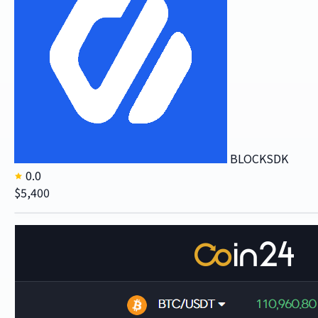
BLOCKSDK
0.0
$5,400