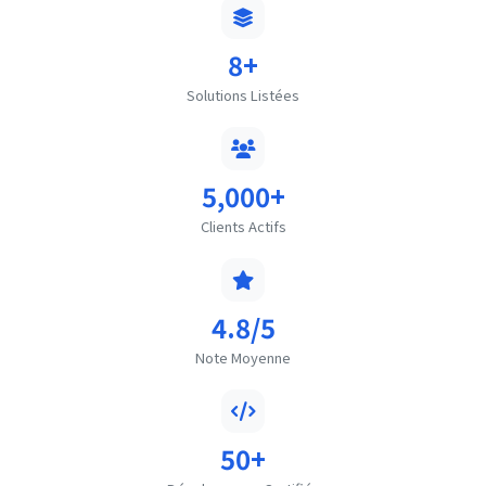
8+
Solutions Listées
5,000+
Clients Actifs
4.8/5
Note Moyenne
50+