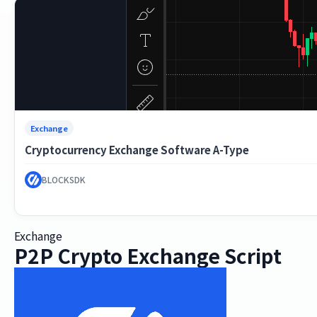
Exchange
Cryptocurrency Exchange Software A-Type
BLOCKSDK
Exchange
P2P Crypto Exchange Script