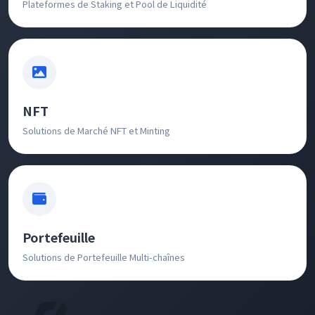
Plateformes de Staking et Pool de Liquidité
NFT
Solutions de Marché NFT et Minting
Portefeuille
Solutions de Portefeuille Multi-chaînes