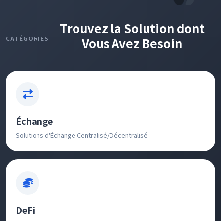
Trouvez la Solution dont
CATÉGORIES
Vous Avez Besoin
Échange
Solutions d'Échange Centralisé/Décentralisé
DeFi