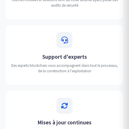
audits de sécurité
Support d'experts
Des experts blockchain vous accompagnent dans tout le processus,
de la construction à l'exploitation
Mises à jour continues