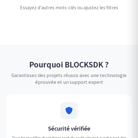
Essayez d'autres mots-clés ou ajustez les filtres
Pourquoi BLOCKSDK ?
Garantissez des projets réussis avec une technologie
éprouvée et un support expert
Sécurité vérifiée
Tous les modèles et solutions sont du code sécurisé ayant passé des