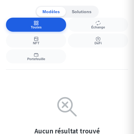
Modèles
Solutions
Toutes
Échange
NFT
DeFi
Portefeuille
Aucun résultat trouvé