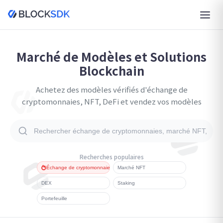
Marché de Modèles et Solutions
Blockchain
Achetez des modèles vérifiés d'échange de
cryptomonnaies, NFT, DeFi et vendez vos modèles
Recherches populaires
Échange de cryptomonnaies
Marché NFT
DEX
Staking
Portefeuille