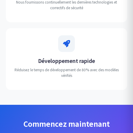
Nous fournissons continuellement les dernières technologies et
correctifs de sécurité
Développement rapide
Réduisez le temps de développement de 80% avec des modèles
vérifiés
Commencez maintenant