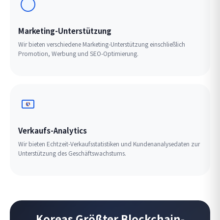
Marketing-Unterstützung
Wir bieten verschiedene Marketing-Unterstützung einschließlich
Promotion, Werbung und SEO-Optimierung.
Verkaufs-Analytics
Wir bieten Echtzeit-Verkaufsstatistiken und Kundenanalysedaten zur
Unterstützung des Geschäftswachstums.
Koreas Größter Blockchain-