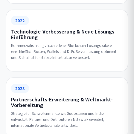
2022
Technologie-Verbesserung & Neue Lösungs-
Einführung
Kommerzialisierung verschiedener Blockchain-Lösungspakete
einschließlich Börsen, Wallets und DeFi. Server-Leistung optimiert
und Sicherheit für stabile Infrastruktur verbessert.
2023
Partnerschafts-Erweiterung & Weltmarkt-
Vorbereitung
Strategie für Schwellenmärkte wie Südostasien und Indien
entwickelt. Partner- und Distributoren-Netzwerk erweitert,
internationale Vertriebskanäle entwickelt.