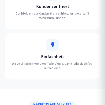
Kundenzentriert
Der Erfolg unserer Kunden ist unser Erfolg. Wir bieten 24/7
technischen Support.
Einfachheit
Wir vereinfachen komplexe Technologie, damit jeder sie einfach
nutzen kann.
MARKETPLACE SERVICES