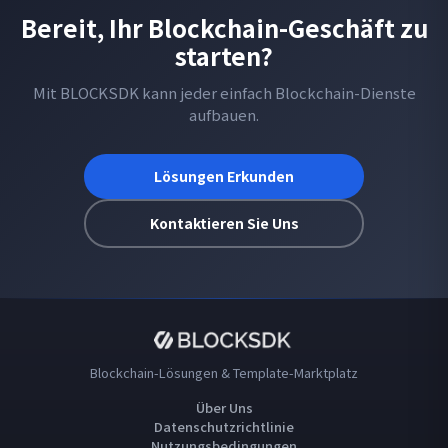
Bereit, Ihr Blockchain-Geschäft zu
starten?
Mit BLOCKSDK kann jeder einfach Blockchain-Dienste
aufbauen.
Lösungen Erkunden
Kontaktieren Sie Uns
Blockchain-Lösungen & Template-Marktplatz
Über Uns
Datenschutzrichtlinie
Nutzungsbedingungen