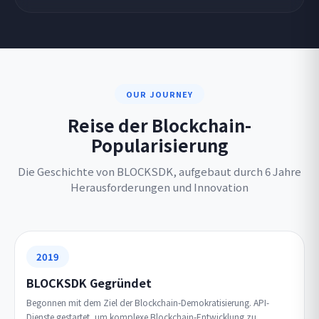
OUR JOURNEY
Reise der Blockchain-
Popularisierung
Die Geschichte von BLOCKSDK, aufgebaut durch 6 Jahre
Herausforderungen und Innovation
2019
BLOCKSDK Gegründet
Begonnen mit dem Ziel der Blockchain-Demokratisierung. API-
Dienste gestartet, um komplexe Blockchain-Entwicklung zu