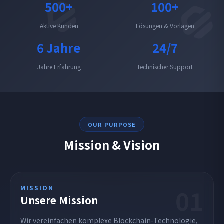
500+
100+
Aktive Kunden
Lösungen & Vorlagen
6 Jahre
24/7
Jahre Erfahrung
Technischer Support
OUR PURPOSE
Mission & Vision
01
MISSION
Unsere Mission
Wir vereinfachen komplexe Blockchain-Technologie,