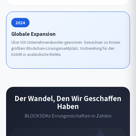
2024
Globale Expansion
Über 500 Unternehmenskunden gewonnen. Gewachsen zu Koreas
größtem Blockchain-Lösungsmarktplatz. Vorbereitung für den
Eintritt in ausländische Märkte.
Der Wandel, Den Wir Geschaffen
Haben
BLOCKSDKs Errungenschaften in Zahlen