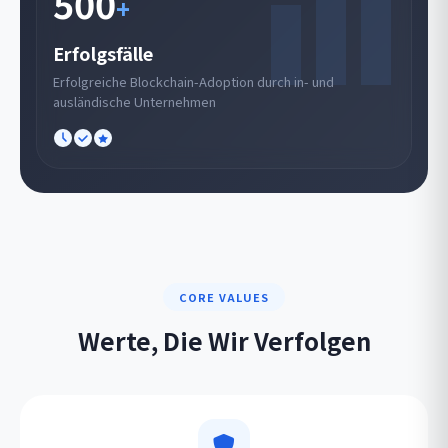
500
+
Erfolgsfälle
Erfolgreiche Blockchain-Adoption durch in- und
ausländische Unternehmen
CORE VALUES
Werte, Die Wir Verfolgen