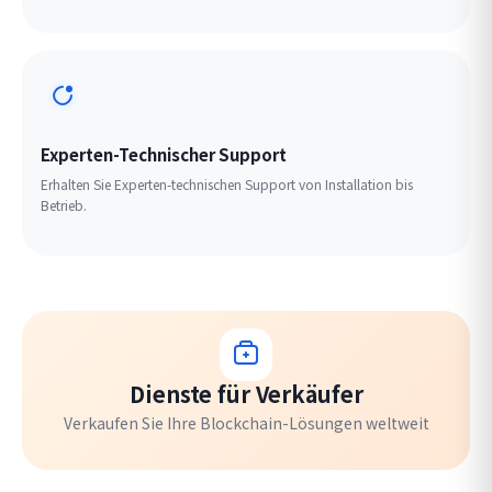
Experten-Technischer Support
Erhalten Sie Experten-technischen Support von Installation bis
Betrieb.
Dienste für Verkäufer
Verkaufen Sie Ihre Blockchain-Lösungen weltweit