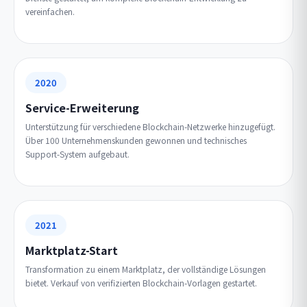
vereinfachen.
2020
Service-Erweiterung
Unterstützung für verschiedene Blockchain-Netzwerke hinzugefügt.
Über 100 Unternehmenskunden gewonnen und technisches
Support-System aufgebaut.
2021
Marktplatz-Start
Transformation zu einem Marktplatz, der vollständige Lösungen
bietet. Verkauf von verifizierten Blockchain-Vorlagen gestartet.