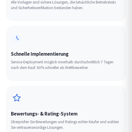
Alle Vorlagen sind sichere Lösungen, die tatsächliche Betriebstests
und Sicherheitsverifikation bestanden haben.
Schnelle Implementierung
Service-Deployment möglich innerhalb durchschnittlich 7 Tagen
nach dem Kauf. 80% schneller als Wettbewerber.
Bewertungs- & Rating-System
Überprüfen Sie Bewertungen und Ratings echter Käufer und wählen
Sie vertrauenswürdige Lösungen.