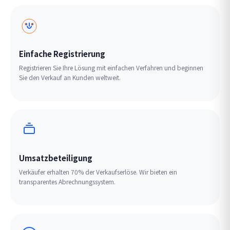
Einfache Registrierung
Registrieren Sie Ihre Lösung mit einfachen Verfahren und beginnen
Sie den Verkauf an Kunden weltweit.
Umsatzbeteiligung
Verkäufer erhalten 70% der Verkaufserlöse. Wir bieten ein
transparentes Abrechnungssystem.