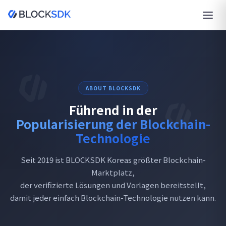
ABOUT BLOCKSDK
Führend in der
Popularisierung der Blockchain-
Technologie
Seit 2019 ist BLOCKSDK Koreas größter Blockchain-
Marktplatz,
der verifizierte Lösungen und Vorlagen bereitstellt,
damit jeder einfach Blockchain-Technologie nutzen kann.