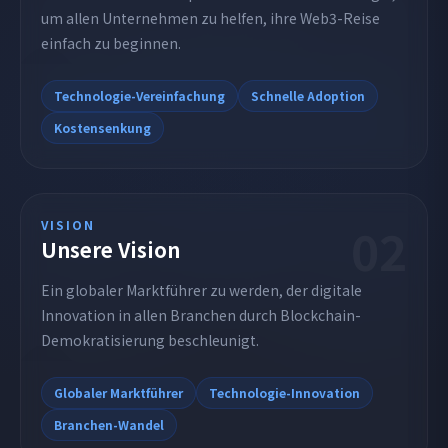
um allen Unternehmen zu helfen, ihre Web3-Reise
einfach zu beginnen.
Technologie-Vereinfachung
Schnelle Adoption
Kostensenkung
02
VISION
Unsere Vision
Ein globaler Marktführer zu werden, der digitale
Innovation in allen Branchen durch Blockchain-
Demokratisierung beschleunigt.
Globaler Marktführer
Technologie-Innovation
Branchen-Wandel