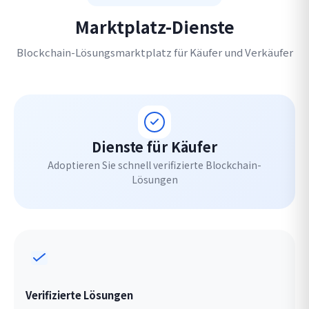
Marktplatz-Dienste
Blockchain-Lösungsmarktplatz für Käufer und Verkäufer
Dienste für Käufer
Adoptieren Sie schnell verifizierte Blockchain-
Lösungen
Verifizierte Lösungen