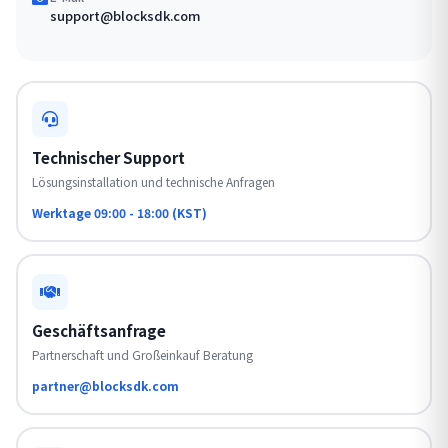
support@blocksdk.com
Technischer Support
Lösungsinstallation und technische Anfragen
Werktage 09:00 - 18:00 (KST)
Geschäftsanfrage
Partnerschaft und Großeinkauf Beratung
partner@blocksdk.com