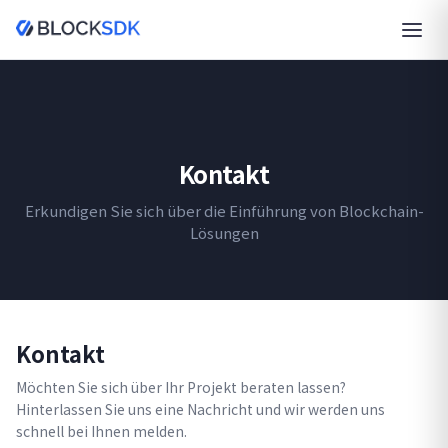
Kontakt
Erkundigen Sie sich über die Einführung von Blockchain-
Lösungen
Kontakt
Möchten Sie sich über Ihr Projekt beraten lassen?
Hinterlassen Sie uns eine Nachricht und wir werden uns
schnell bei Ihnen melden.