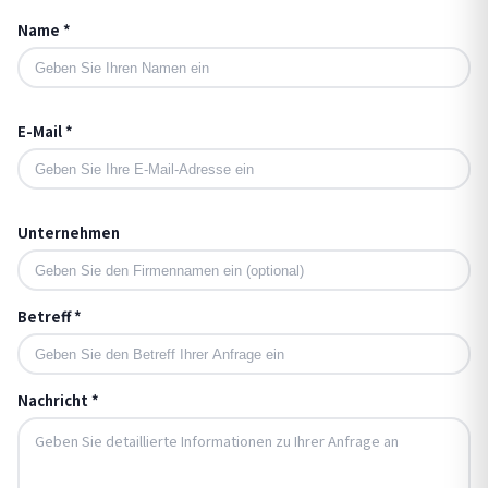
Name *
E-Mail *
Unternehmen
Betreff *
Nachricht *