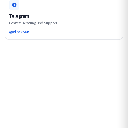
Telegram
Echzeit-Beratung und Support
@BlockSDK