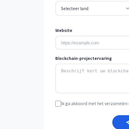
Selecteer land
Website
Blockchain-projectervaring
Ik ga akkoord met het verzamelen 