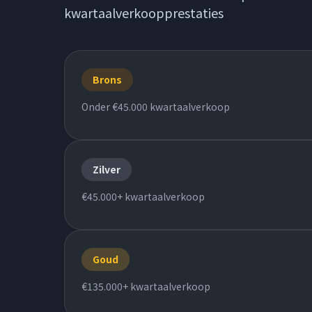
kwartaalverkoopprestaties
Brons
Onder €45.000 kwartaalverkoop
Zilver
€45.000+ kwartaalverkoop
Goud
€135.000+ kwartaalverkoop