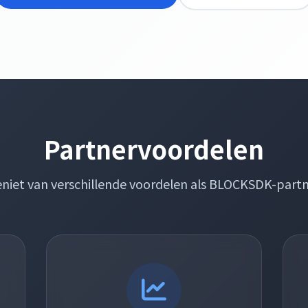
Partnervoordelen
niet van verschillende voordelen als BLOCKSDK-part