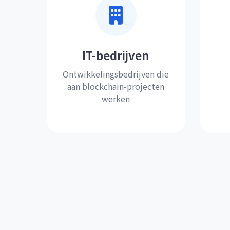
IT-bedrijven
Ontwikkelingsbedrijven die
aan blockchain-projecten
werken