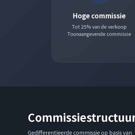
Hoge commissie
Tot 25% van de verkoop
Toonaangevende commissie
Commissiestructuu
Gedifferentieerde commissie op basis van