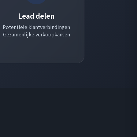
Lead delen
Potentiële klantverbindingen
Gezamenlijke verkoopkansen