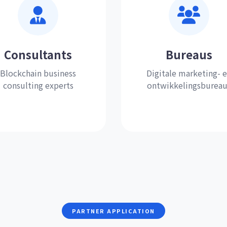
Consultants
Bureaus
Blockchain business
Digitale marketing- 
consulting experts
ontwikkelingsbureau
PARTNER APPLICATION