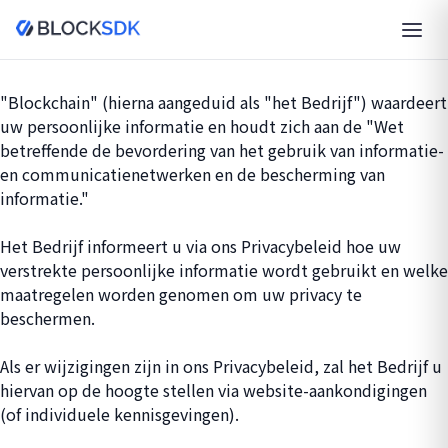
"Blockchain" (hierna aangeduid als "het Bedrijf") waardeert
uw persoonlijke informatie en houdt zich aan de "Wet
betreffende de bevordering van het gebruik van informatie-
en communicatienetwerken en de bescherming van
informatie."
Het Bedrijf informeert u via ons Privacybeleid hoe uw
verstrekte persoonlijke informatie wordt gebruikt en welke
maatregelen worden genomen om uw privacy te
beschermen.
Als er wijzigingen zijn in ons Privacybeleid, zal het Bedrijf u
hiervan op de hoogte stellen via website-aankondigingen
(of individuele kennisgevingen).