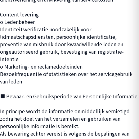
Content levering
ο Ledenbeheer
Identiteitsverificatie noodzakelijk voor
lidmaatschapsdiensten, persoonlijke identificatie,
preventie van misbruik door kwaadwillende leden en
ongeautoriseerd gebruik, bevestiging van registratie-
intentie
ο Marketing- en reclamedoeleinden
Bezoekfrequentie of statistieken over het servicegebruik
van leden
■ Bewaar- en Gebruiksperiode van Persoonlijke Informatie
In principe wordt de informatie onmiddellijk vernietigd
zodra het doel van het verzamelen en gebruiken van
persoonlijke informatie is bereikt.
Als bewaring echter vereist is volgens de bepalingen van