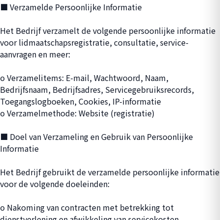
■ Verzamelde Persoonlijke Informatie
Het Bedrijf verzamelt de volgende persoonlijke informatie
voor lidmaatschapsregistratie, consultatie, service-
aanvragen en meer:
ο Verzamelitems: E-mail, Wachtwoord, Naam,
Bedrijfsnaam, Bedrijfsadres, Servicegebruiksrecords,
Toegangslogboeken, Cookies, IP-informatie
ο Verzamelmethode: Website (registratie)
■ Doel van Verzameling en Gebruik van Persoonlijke
Informatie
Het Bedrijf gebruikt de verzamelde persoonlijke informatie
voor de volgende doeleinden:
ο Nakoming van contracten met betrekking tot
dienstverlening en afwikkeling van servicekosten